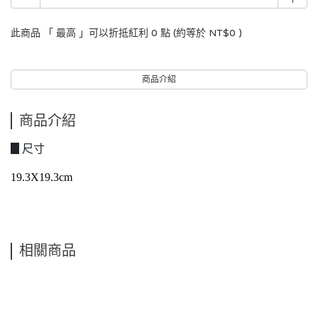
此商品 「 最高 」可以折抵紅利
0
點 (約等於
NT$0
)
商品介紹
商品介紹
▊尺寸
19.3X19.3cm
相關商品