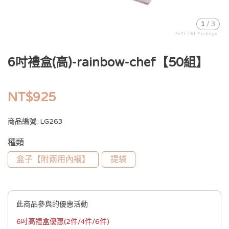
1
/
3
6吋禮盒(高)-rainbow-chef【50組】
NT$925
商品編號:
LG263
種類
盒子【附兩用內襯】
提袋
此商品參與的優惠活動
6吋高禮盒優惠(2件/4件/6件)