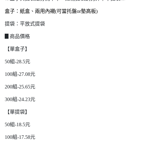
盒子：紙盒、兩用內襯(可當托盤or墊高板)
提袋：平放式提袋
▊商品價格
【單盒子】
50組-28.5元
100組-27.08元
200組-25.65元
300組-24.23元
【單提袋】
50組-18.5元
100組-17.58元