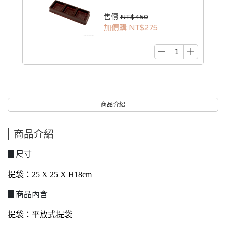
售價
NT$450
加價購
NT$275
商品介紹
商品介紹
▊尺寸
提袋：25 X 25 X H18cm
▊商品內含
提袋：平放式提袋