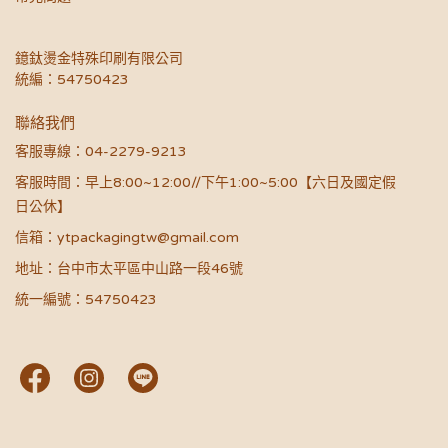
鐿鈦燙金特殊印刷有限公司
統編：54750423
聯絡我們
客服專線：04-2279-9213
客服時間：早上8:00~12:00//下午1:00~5:00【六日及國定假
日公休】
信箱：ytpackagingtw@gmail.com
地址：台中市太平區中山路一段46號
統一編號：54750423