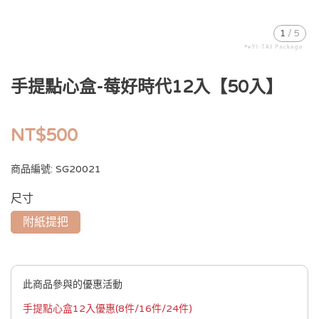
1
/
5
手提點心盒-莓好時代12入【50入】
NT$500
商品編號:
SG20021
尺寸
附紙提把
此商品參與的優惠活動
手提點心盒12入優惠(8件/16件/24件)