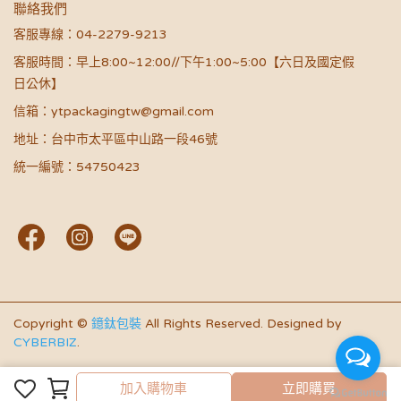
聯絡我們
客服專線：04-2279-9213
客服時間：早上8:00~12:00//下午1:00~5:00【六日及國定假
日公休】
信箱：ytpackagingtw@gmail.com
地址：台中市太平區中山路一段46號
統一編號：54750423
Copyright ©
鐿鈦包裝
All Rights Reserved.
Designed by
CYBERBIZ
.
加入購物車
加入購物車
立即購買