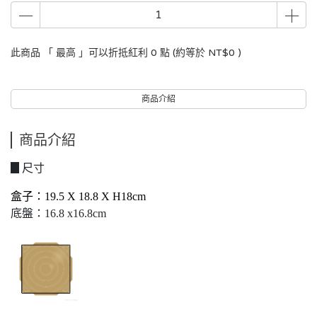
此商品 「 最高 」可以折抵紅利
0
點 (約等於
NT$0
)
商品介紹
商品介紹
▊尺寸
盒子：19.5 X 18.8 X H18cm
底盤：16.8 x16.8cm