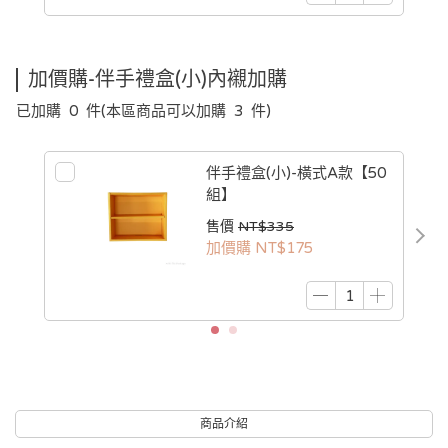
加價購-伴手禮盒(小)內襯加購
已加購
0
件
(本區商品可以加購
3
件)
伴手禮盒(小)-橫式A款【50
組】
售價
NT$335
加價購
NT$175
商品介紹