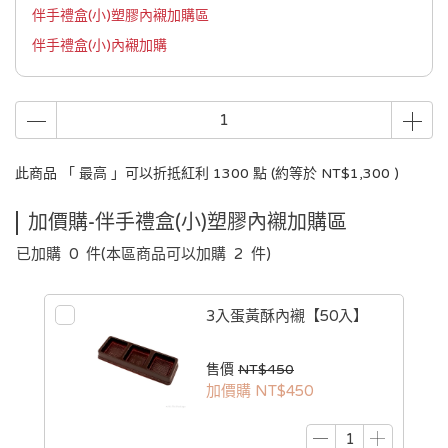
伴手禮盒(小)塑膠內襯加購區
伴手禮盒(小)內襯加購
此商品 「 最高 」可以折抵紅利
1300
點 (約等於
NT$1,300
)
加價購-伴手禮盒(小)塑膠內襯加購區
已加購
0
件
(本區商品可以加購
2
件)
3入蛋黃酥內襯【50入】
售價
NT$450
加價購
NT$450