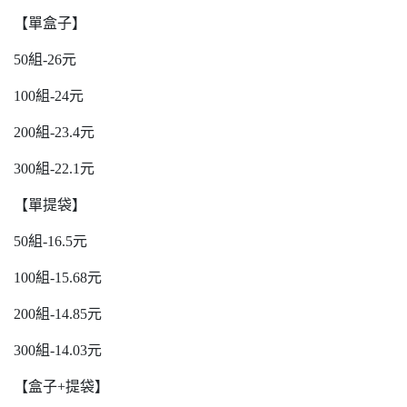
【單盒子】
50組-26元
100組-24元
200組-23.4元
300組-22.1元
【單提袋】
50組-16.5元
100組-15.68元
200組-14.85元
300組-14.03
元
【盒子+提袋】