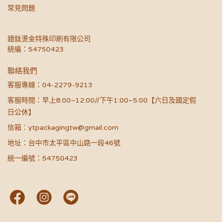
常見問題
鐿鈦燙金特殊印刷有限公司
統編：54750423
聯絡我們
客服專線：04-2279-9213
客服時間：早上8:00~12:00//下午1:00~5:00【六日及國定假
日公休】
信箱：ytpackagingtw@gmail.com
地址：台中市太平區中山路一段46號
統一編號：54750423