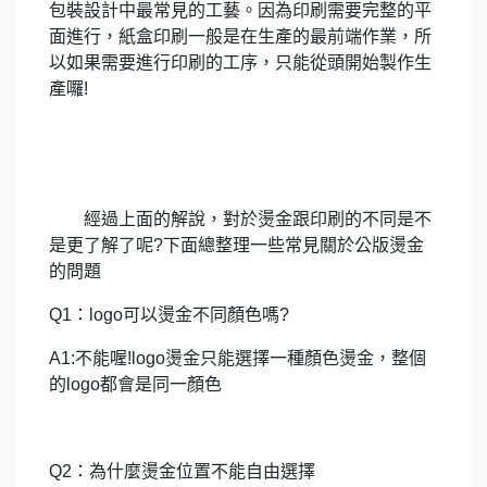
包裝設計中最常見的工藝。因為印刷需要完整的平
面進行，紙盒印刷一般是在生產的最前端作業，所
以如果需要進行印刷的工序，只能從頭開始製作生
產囉!
經過上面的解說，對於燙金跟印刷的不同是不
是更了解了呢?
下面總整理一些常見關於公版燙金
的問題
Q1：logo可以燙金不同顏色嗎?
A1:不能喔!logo燙金只能選擇一種顏色燙金，整個
的logo都會是同一顏色
Q2：為什麼燙金位置不能自由選擇