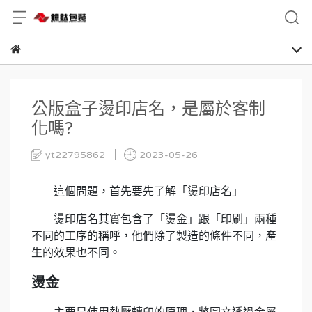
公版盒子燙印店名，是屬於客制
化嗎?
yt22795862
2023-05-26
這個問題，首先要先了解「燙印店名」
燙印店名其實包含了「燙金」跟「印刷」兩種
不同的工序的稱呼，他們除了製造的條件不同，產
生的效果也不同。
燙金